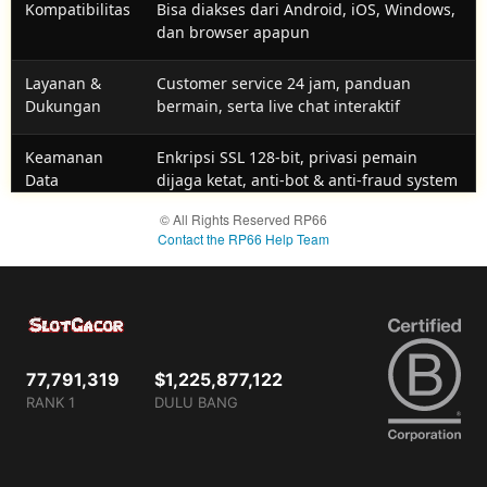
Kompatibilitas
Bisa diakses dari Android, iOS, Windows,
support
dan browser apapun
khusus
dari tim
Layanan &
Customer service 24 jam, panduan
RP66.
Dukungan
bermain, serta live chat interaktif
Keamanan
Enkripsi SSL 128-bit, privasi pemain
Data
dijaga ketat, anti-bot & anti-fraud system
© All Rights Reserved RP66
Contact the RP66 Help Team
77,791,319
$1,225,877,122
RANK 1
DULU BANG