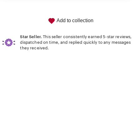
Add to collection
Star Seller.
This seller consistently earned 5-star reviews,
dispatched on time, and replied quickly to any messages
they received.