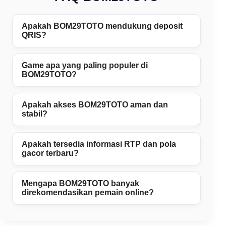
Apakah BOM29TOTO mendukung deposit
QRIS?
Game apa yang paling populer di
BOM29TOTO?
Apakah akses BOM29TOTO aman dan
stabil?
Apakah tersedia informasi RTP dan pola
gacor terbaru?
Mengapa BOM29TOTO banyak
direkomendasikan pemain online?