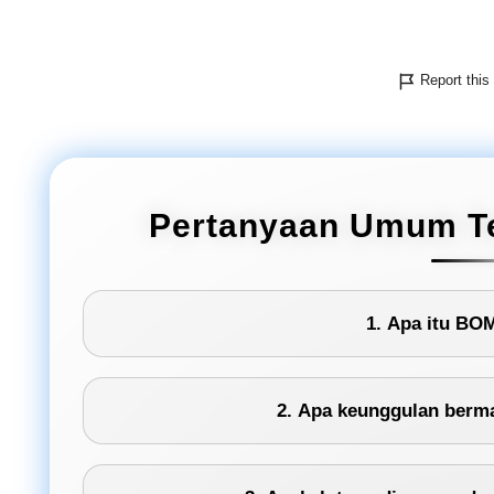
Report this
Pertanyaan Umum 
1. Apa itu B
2. Apa keunggulan ber