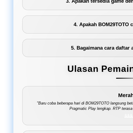
3. Apakah tersedia game de
4. Apakah BOM29TOTO c
5. Bagaimana cara dafta
Ulasan Pema
Merah
"Baru coba beberapa hari di BOM29TOTO langsung bet
Pragmatic Play lengkap. RTP terasa l
â­â­â­